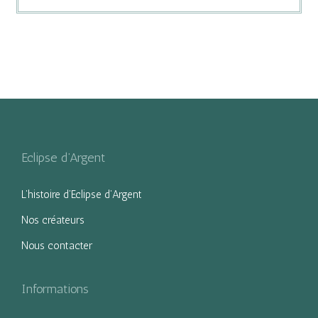
Eclipse d’Argent
L’histoire d’Eclipse d’Argent
Nos créateurs
Nous contacter
Informations