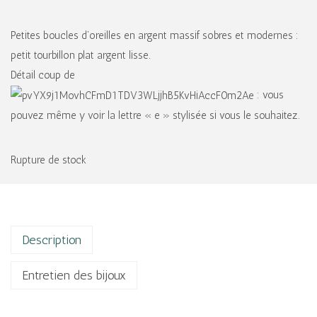
Petites boucles d’oreilles en argent massif sobres et modernes :
petit tourbillon plat argent lisse.
Détail coup de
: vous
pouvez même y voir la lettre « e » stylisée si vous le souhaitez.
Rupture de stock
Description
Entretien des bijoux