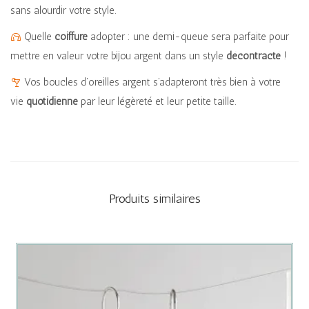
sans alourdir votre style.
Quelle
coiffure
adopter : une demi-queue sera parfaite pour
mettre en valeur votre bijou argent dans un style
décontracté
!
Vos boucles d’oreilles argent s’adapteront très bien à votre
vie
quotidienne
par leur légèreté et leur petite taille.
Produits similaires