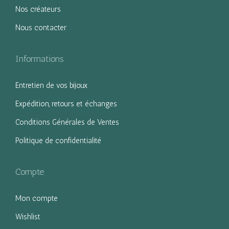
Nos créateurs
Nous contacter
Informations
Entretien de vos bijoux
Expédition, retours et échanges
Conditions Générales de Ventes
Politique de confidentialité
Compte
Mon compte
Wishlist