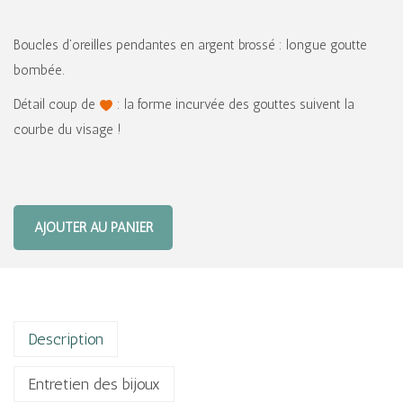
Boucles d’oreilles pendantes en argent brossé : longue goutte
bombée.
Détail coup de
: la forme incurvée des gouttes suivent la
courbe du visage !
AJOUTER AU PANIER
Description
Entretien des bijoux