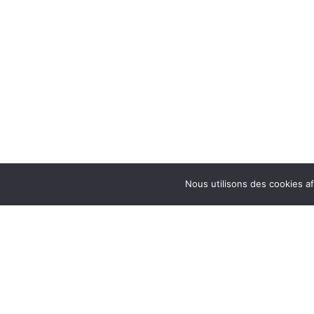
Nous utilisons des cookies afi