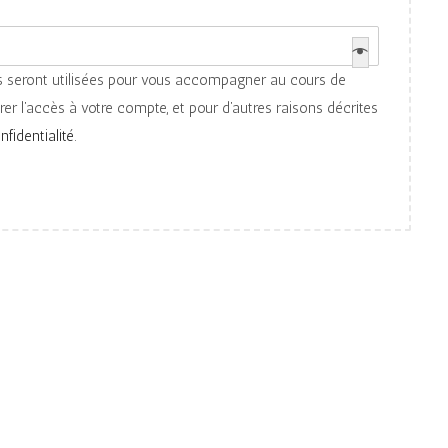
 seront utilisées pour vous accompagner au cours de
érer l’accès à votre compte, et pour d’autres raisons décrites
nfidentialité
.