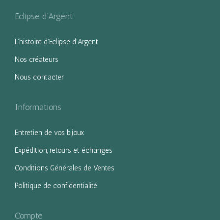
Eclipse d’Argent
L’histoire d’Eclipse d’Argent
Nos créateurs
Nous contacter
Informations
Entretien de vos bijoux
Expédition, retours et échanges
Conditions Générales de Ventes
Politique de confidentialité
Compte