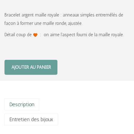
Bracelet argent maille royale : anneaux simples entremêlés de
façon à former une maille ronde, ajustée.
Détail coup de
: on aime l’aspect fourni de la maille royale.
AJOUTER AU PANIER
Description
Entretien des bijoux