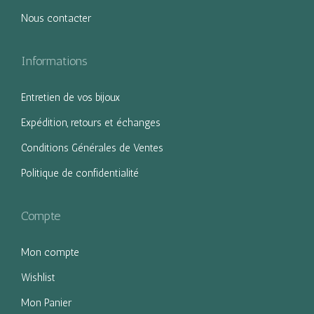
Nous contacter
Informations
Entretien de vos bijoux
Expédition, retours et échanges
Conditions Générales de Ventes
Politique de confidentialité
Compte
Mon compte
Wishlist
Mon Panier