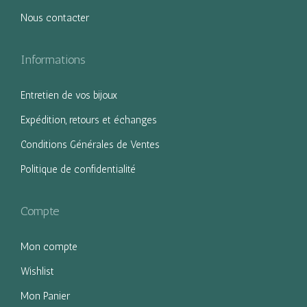
Nous contacter
Informations
Entretien de vos bijoux
Expédition, retours et échanges
Conditions Générales de Ventes
Politique de confidentialité
Compte
Mon compte
Wishlist
Mon Panier