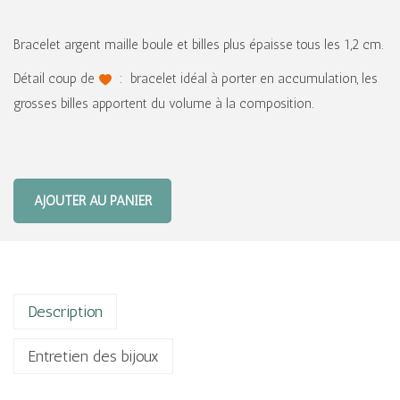
Bracelet argent maille boule et billes plus épaisse tous les 1,2 cm.
Détail coup de
: bracelet idéal à porter en accumulation, les
grosses billes apportent du volume à la composition.
AJOUTER AU PANIER
Description
Entretien des bijoux