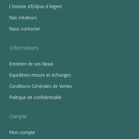
L’histoire d’Eclipse d’Argent
Nos créateurs
Nous contacter
Informations
Entretien de vos bijoux
Expédition, retours et échanges
Conditions Générales de Ventes
Politique de confidentialité
Compte
Mon compte