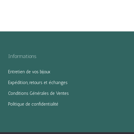
Informations
Entretien de vos bijoux
Expédition, retours et échanges
Conditions Générales de Ventes
Politique de confidentialité