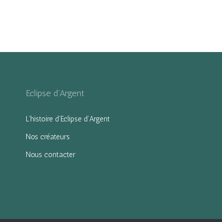
Eclipse d’Argent
L’histoire d’Eclipse d’Argent
Nos créateurs
Nous contacter