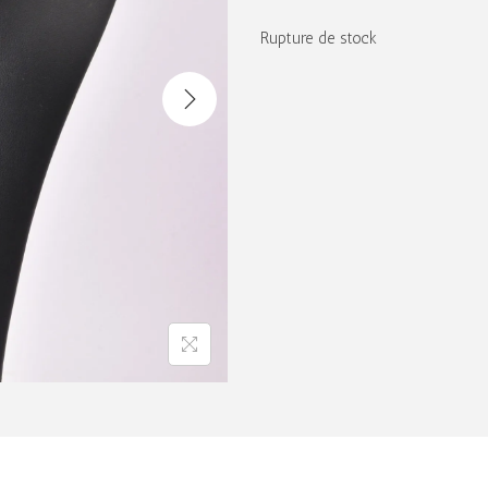
Rupture de stock