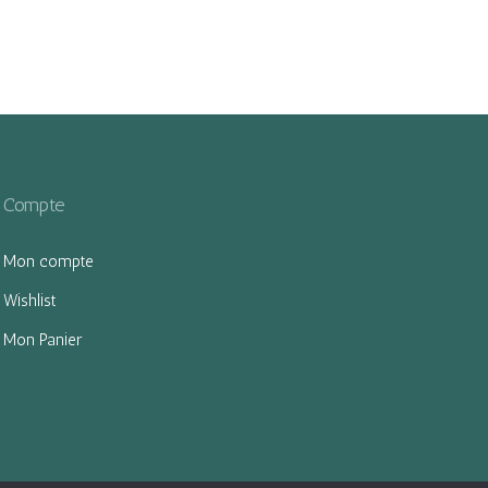
Compte
Mon compte
Wishlist
Mon Panier