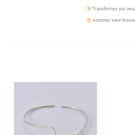
Transformez vos tenue
Associez votre bracel