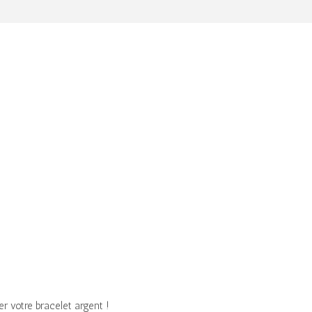
r votre bracelet argent !