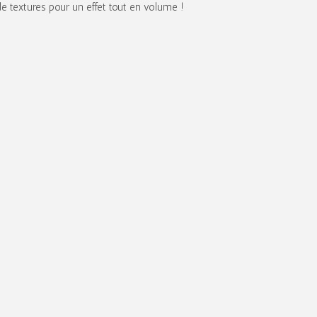
 textures pour un effet tout en volume !