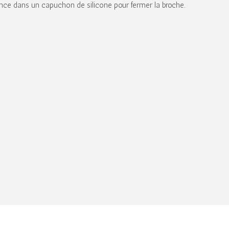
fonce dans un capuchon de silicone pour fermer la broche.