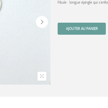
Fibule : longue épingle qui s’en
AJOUTER AU PANIER