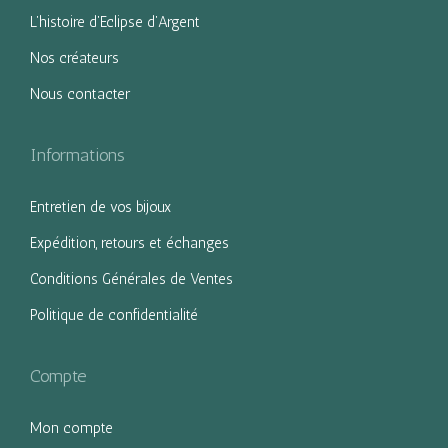
L’histoire d’Eclipse d’Argent
Nos créateurs
Nous contacter
Informations
Entretien de vos bijoux
Expédition, retours et échanges
Conditions Générales de Ventes
Politique de confidentialité
Compte
Mon compte