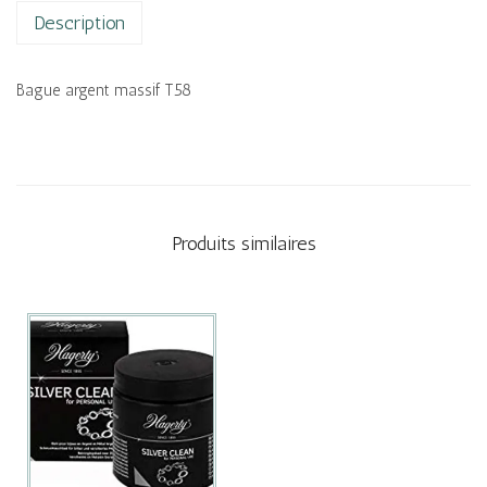
Description
Bague argent massif T58
Produits similaires