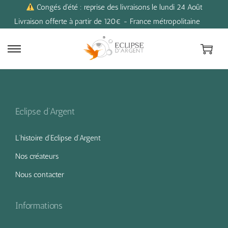
Congés d'été : reprise des livraisons le lundi 24 Août
Livraison offerte à partir de 120€ - France métropolitaine
Eclipse d’Argent
L’histoire d’Eclipse d’Argent
Nos créateurs
Nous contacter
Informations