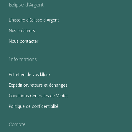
Eclipse d’Argent
L’histoire d’Eclipse d’Argent
Nos créateurs
Nous contacter
Informations
Entretien de vos bijoux
Expédition, retours et échanges
Conditions Générales de Ventes
Politique de confidentialité
Compte