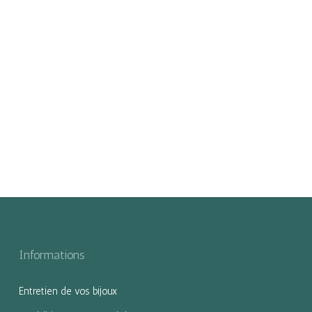
Informations
Entretien de vos bijoux