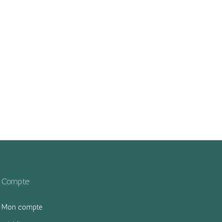
Compte
Mon compte