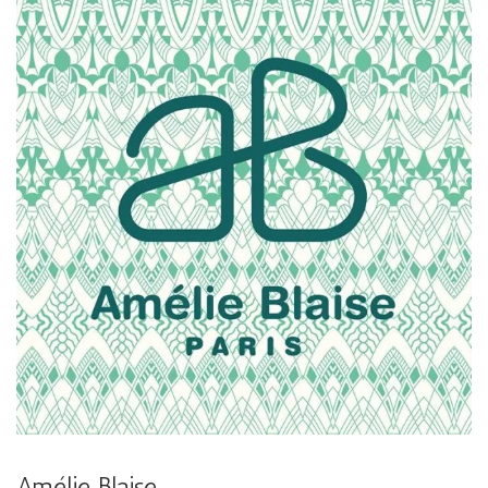
Amélie Blaise