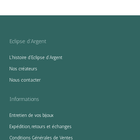
Eclipse d’Argent
L’histoire d’Eclipse d’Argent
Nos créateurs
Nous contacter
Informations
Entretien de vos bijoux
Expédition, retours et échanges
Conditions Générales de Ventes