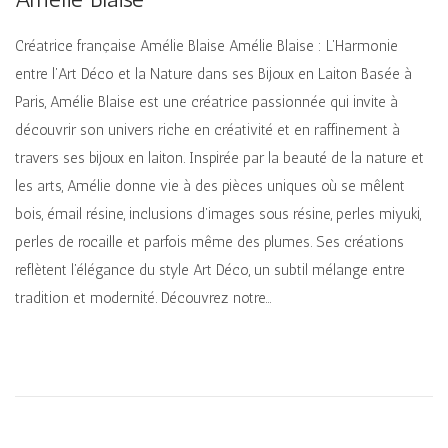
Créatrice française Amélie Blaise Amélie Blaise : L’Harmonie
entre l’Art Déco et la Nature dans ses Bijoux en Laiton Basée à
Paris, Amélie Blaise est une créatrice passionnée qui invite à
découvrir son univers riche en créativité et en raffinement à
travers ses bijoux en laiton. Inspirée par la beauté de la nature et
les arts, Amélie donne vie à des pièces uniques où se mêlent
bois, émail résine, inclusions d’images sous résine, perles miyuki,
perles de rocaille et parfois même des plumes. Ses créations
reflètent l’élégance du style Art Déco, un subtil mélange entre
tradition et modernité. Découvrez notre…