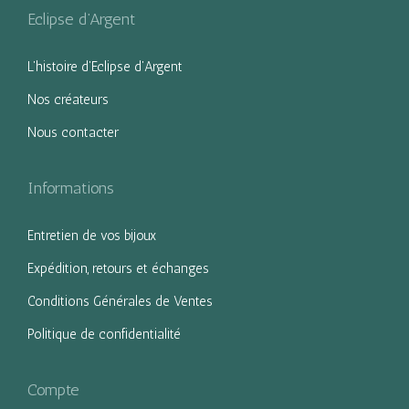
Eclipse d’Argent
L’histoire d’Eclipse d’Argent
Nos créateurs
Nous contacter
Informations
Entretien de vos bijoux
Expédition, retours et échanges
Conditions Générales de Ventes
Politique de confidentialité
Compte